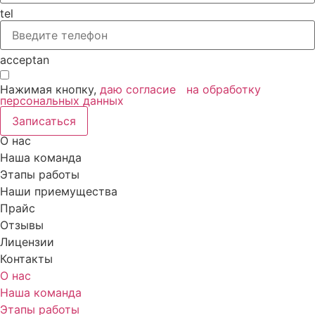
tel
acceptan
Нажимая кнопку,
даю согласие на обработку
персональных данных
Записаться
О нас
Наша команда
Этапы работы
Наши приемущества
Прайс
Отзывы
Лицензии
Контакты
О нас
Наша команда
Этапы работы