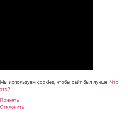
Мы используем cookies, чтобы сайт был лучше.
Что
это?
Принять
Отклонить