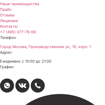
Наши приемущества
Прайс
Отзывы
Лицензии
Контакты
+7 (495) 077-76-69
Телефон:
Город Москва, Производственная ул., 10, корп. 1
Адрес:
Ежедневно с 10:00 до 21:00
График: