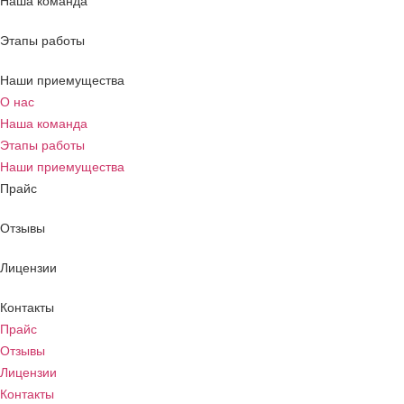
Наша команда
Этапы работы
Наши приемущества
О нас
Наша команда
Этапы работы
Наши приемущества
Прайс
Отзывы
Лицензии
Контакты
Прайс
Отзывы
Лицензии
Контакты