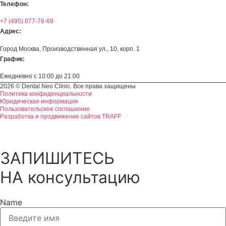
Телефон:
+7 (495) 077-76-69
Адрес:
Город Москва, Производственная ул., 10, корп. 1
График:
Ежедневно с 10:00 до 21:00
2026 © Dental Neo Clinic. Все права защищены
Политика конфиденциальности
Юридическая информация
Пользовательское соглашение
Разработка и продвижение сайтов TRAFF
ЗАПИШИТЕСЬ
НА консультацию
Name